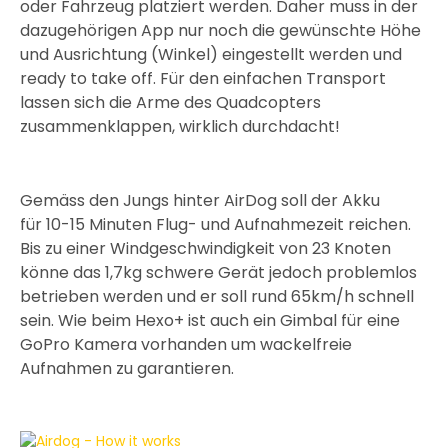
oder Fahrzeug platziert werden. Daher muss in der
dazugehörigen App nur noch die gewünschte Höhe
und Ausrichtung (Winkel) eingestellt werden und
ready to take off. Für den einfachen Transport
lassen sich die Arme des Quadcopters
zusammenklappen, wirklich durchdacht!
Gemäss den Jungs hinter AirDog soll der Akku
für 10-15 Minuten Flug- und Aufnahmezeit reichen.
Bis zu einer Windgeschwindigkeit von 23 Knoten
könne das 1,7kg schwere Gerät jedoch problemlos
betrieben werden und er soll rund 65km/h schnell
sein. Wie beim Hexo+ ist auch ein Gimbal für eine
GoPro Kamera vorhanden um wackelfreie
Aufnahmen zu garantieren.