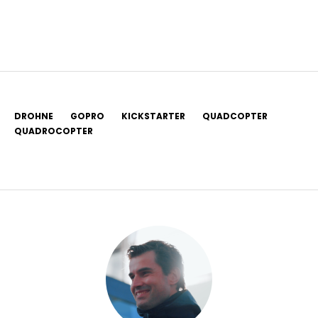
DROHNE
GOPRO
KICKSTARTER
QUADCOPTER
QUADROCOPTER