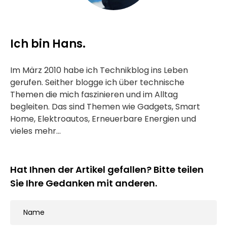
Ich bin Hans.
Im März 2010 habe ich Technikblog ins Leben
gerufen. Seither blogge ich über technische
Themen die mich faszinieren und im Alltag
begleiten. Das sind Themen wie Gadgets, Smart
Home, Elektroautos, Erneuerbare Energien und
vieles mehr...
Hat Ihnen der Artikel gefallen? Bitte teilen
Sie Ihre Gedanken mit anderen.