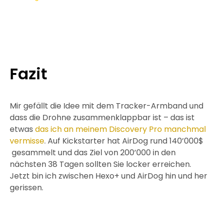
Fazit
Mir gefällt die Idee mit dem Tracker-Armband und
dass die Drohne zusammenklappbar ist – das ist
etwas
das ich an meinem Discovery Pro manchmal
vermisse
. Auf Kickstarter hat AirDog rund 140’000$
gesammelt und das Ziel von 200’000 in den
nächsten 38 Tagen sollten Sie locker erreichen.
Jetzt bin ich zwischen Hexo+ und AirDog hin und her
gerissen.