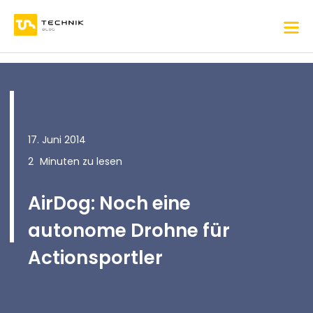
17. Juni 2014
2
Minuten zu lesen
AirDog: Noch eine
autonome Drohne für
Actionsportler