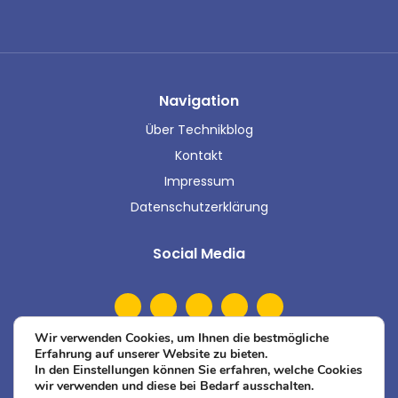
Navigation
Über Technikblog
Kontakt
Impressum
Datenschutzerklärung
Social Media
Wir verwenden Cookies, um Ihnen die bestmögliche
Erfahrung auf unserer Website zu bieten.
In den Einstellungen können Sie erfahren, welche Cookies
wir verwenden und diese bei Bedarf ausschalten.