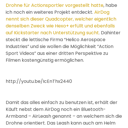
Drohne für Actionsportler vorgestellt hatte
, habe
ich noch ein weiteres Projekt entdeckt.
AirDog
nennt sich dieser Quadcopter, welcher eigentlich
denselben Zweck wie Hexo+ erfüllt und ebenfalls
auf Kickstarter nach Unterstützung sucht
. Dahinter
steckt die lettische Firma “Helico Aerospace
Industries” und sie wollen die Möglichkeit “Action
Sport Videos” aus einer dritten Perspektive zu
Filmen kostengünstig ermöglichen.
http://youtu.be/IcEnThx2440
Damit das alles einfach zu benutzen ist, erhält der
Käuft nebst dem AirDog noch ein Bluetooth-
Armband – AirLeash genannt – an welchem sich die
Drohne orientiert. Das Leash kann auch am Helm