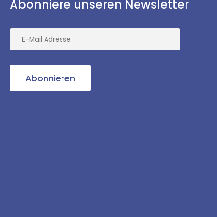
Abonniere unseren Newsletter
Abonnieren