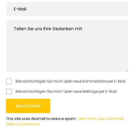
Benachrichtigen Sie mich über neue Kommentare per E-Mail.
Benachrichtigen Sie mich über neue Beiträge per E-Mail.
This site uses Akismet to reduce spam.
Learn how your comment
data is processed.