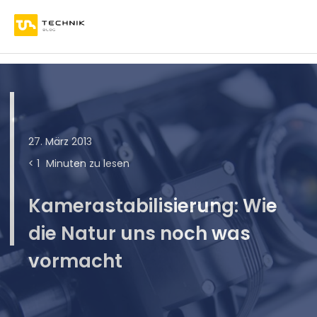
27. März 2013
< 1
Minuten zu lesen
Kamerastabilisierung: Wie
die Natur uns noch was
vormacht