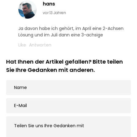
hans
vor 13 Jahren
Ja davon habe ich gehört, im April eine 2-Achsen
Lösung und im Juli dann eine 3-achsige
Like
Antworten
Hat Ihnen der Artikel gefallen? Bitte teilen
Sie Ihre Gedanken mit anderen.