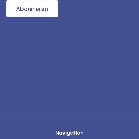
Abonnieren
Navigation