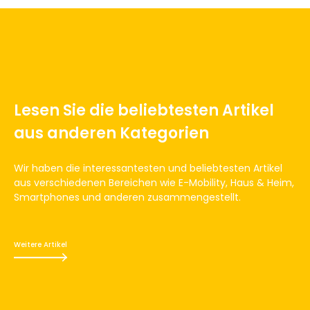
Lesen Sie die beliebtesten Artikel
aus anderen Kategorien
Wir haben die interessantesten und beliebtesten Artikel
aus verschiedenen Bereichen wie E-Mobility, Haus & Heim,
Smartphones und anderen zusammengestellt.
Weitere Artikel