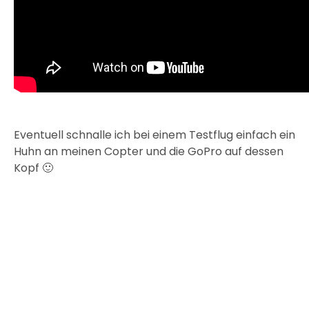
Eventuell schnalle ich bei einem Testflug einfach ein
Huhn an meinen Copter und die GoPro auf dessen
Kopf 🙂