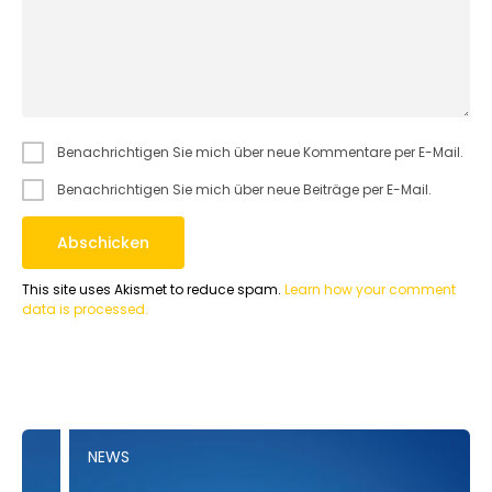
Benachrichtigen Sie mich über neue Kommentare per E-Mail.
Benachrichtigen Sie mich über neue Beiträge per E-Mail.
This site uses Akismet to reduce spam.
Learn how your comment
data is processed.
NEWS