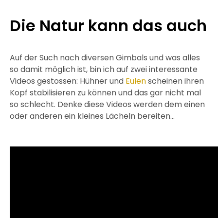
Die Natur kann das auch
Auf der Such nach diversen Gimbals und was alles
so damit möglich ist, bin ich auf zwei interessante
Videos gestossen: Hühner und
Eulen
scheinen ihren
Kopf stabilisieren zu können und das gar nicht mal
so schlecht. Denke diese Videos werden dem einen
oder anderen ein kleines Lächeln bereiten…