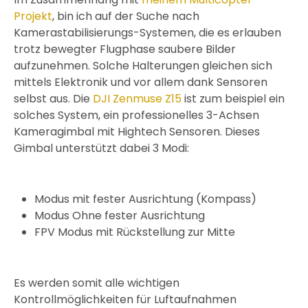
Projekt
, bin ich auf der Suche nach
Kamerastabilisierungs-Systemen, die es erlauben
trotz bewegter Flugphase saubere Bilder
aufzunehmen. Solche Halterungen gleichen sich
mittels Elektronik und vor allem dank Sensoren
selbst aus. Die
DJI Zenmuse Z15
ist zum beispiel ein
solches System, ein professionelles 3-Achsen
Kameragimbal mit Hightech Sensoren. Dieses
Gimbal unterstützt dabei 3 Modi:
Modus mit fester Ausrichtung (Kompass)
Modus Ohne fester Ausrichtung
FPV Modus mit Rückstellung zur Mitte
Es werden somit alle wichtigen
Kontrollmöglichkeiten für Luftaufnahmen