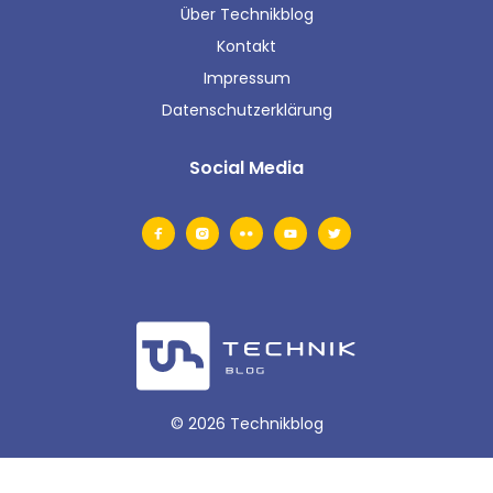
Über Technikblog
Kontakt
Impressum
Datenschutzerklärung
Social Media
© 2026 Technikblog