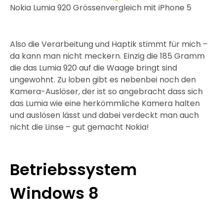
Nokia Lumia 920 Grössenvergleich mit iPhone 5
Also die Verarbeitung und Haptik stimmt für mich –
da kann man nicht meckern. Einzig die 185 Gramm
die das Lumia 920 auf die Waage bringt sind
ungewohnt. Zu loben gibt es nebenbei noch den
Kamera-Auslöser, der ist so angebracht dass sich
das Lumia wie eine herkömmliche Kamera halten
und auslösen lässt und dabei verdeckt man auch
nicht die Linse – gut gemacht Nokia!
Betriebssystem
Windows 8