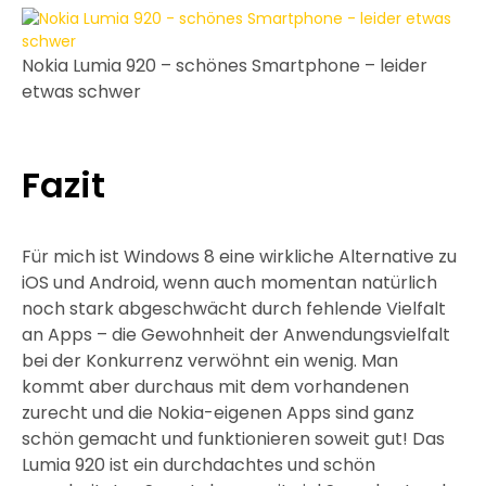
Nokia Lumia 920 – schönes Smartphone – leider
etwas schwer
Fazit
Für mich ist Windows 8 eine wirkliche Alternative zu
iOS und Android, wenn auch momentan natürlich
noch stark abgeschwächt durch fehlende Vielfalt
an Apps – die Gewohnheit der Anwendungsvielfalt
bei der Konkurrenz verwöhnt ein wenig. Man
kommt aber durchaus mit dem vorhandenen
zurecht und die Nokia-eigenen Apps sind ganz
schön gemacht und funktionieren soweit gut! Das
Lumia 920 ist ein durchdachtes und schön