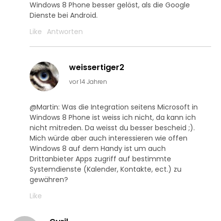
Windows 8 Phone besser gelöst, als die Google
Dienste bei Android.
Like
Antworten
weissertiger2
vor 14 Jahren
@Martin: Was die Integration seitens Microsoft in
Windows 8 Phone ist weiss ich nicht, da kann ich
nicht mitreden. Da weisst du besser bescheid ;).
Mich würde aber auch interessieren wie offen
Windows 8 auf dem Handy ist um auch
Drittanbieter Apps zugriff auf bestimmte
Systemdienste (Kalender, Kontakte, ect.) zu
gewähren?
Like