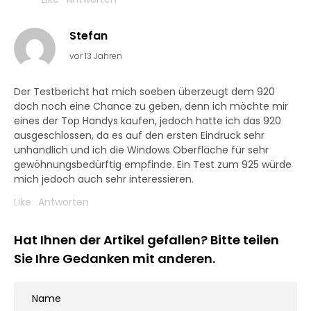
Stefan
vor 13 Jahren
Der Testbericht hat mich soeben überzeugt dem 920
doch noch eine Chance zu geben, denn ich möchte mir
eines der Top Handys kaufen, jedoch hatte ich das 920
ausgeschlossen, da es auf den ersten Eindruck sehr
unhandlich und ich die Windows Oberfläche für sehr
gewöhnungsbedürftig empfinde. Ein Test zum 925 würde
mich jedoch auch sehr interessieren.
Like
Antworten
Hat Ihnen der Artikel gefallen? Bitte teilen
Sie Ihre Gedanken mit anderen.