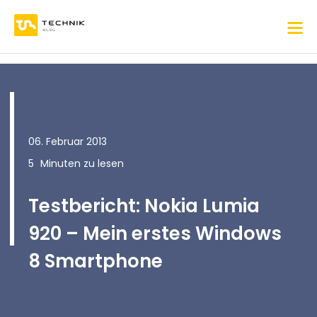
06. Februar 2013
5
Minuten zu lesen
Testbericht: Nokia Lumia
920 – Mein erstes Windows
8 Smartphone