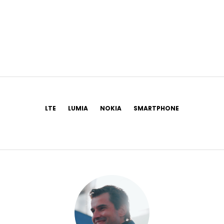
LTE
LUMIA
NOKIA
SMARTPHONE