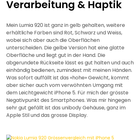
Verarbeitung & Haptik
Mein Lumia 920 ist ganz in gelb gehalten, weitere
erhältliche Farben sind Rot, Schwarz und Weiss,
wobei sich aber auch die Oberflächen
unterscheiden. Die gelbe Version hat eine glatte
Oberfläche und liegt gut in der Hand. Die
abgerundete Rückseite lässt es gut halten und auch
einhändig bedienen, zumindest mit meinen Händen.
Was sofort auffällt ist das «hohe» Gewicht, kommt
aber sicher auch vom verwöhnten Umgang mit
dem Leichtgewicht iPhone 5. Für mich der grösste
Negativpunkt des Smartphones. Was mir hingegen
sehr gut gefällt ist das unibody Gehäuse, ganz im
Apple Stil und das grosse Display.