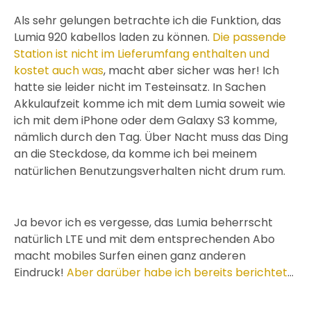
Als sehr gelungen betrachte ich die Funktion, das
Lumia 920 kabellos laden zu können.
Die passende
Station ist nicht im Lieferumfang enthalten und
kostet auch was
, macht aber sicher was her! Ich
hatte sie leider nicht im Testeinsatz. In Sachen
Akkulaufzeit komme ich mit dem Lumia soweit wie
ich mit dem iPhone oder dem Galaxy S3 komme,
nämlich durch den Tag. Über Nacht muss das Ding
an die Steckdose, da komme ich bei meinem
natürlichen Benutzungsverhalten nicht drum rum.
Ja bevor ich es vergesse, das Lumia beherrscht
natürlich LTE und mit dem entsprechenden Abo
macht mobiles Surfen einen ganz anderen
Eindruck!
Aber darüber habe ich bereits berichtet
…