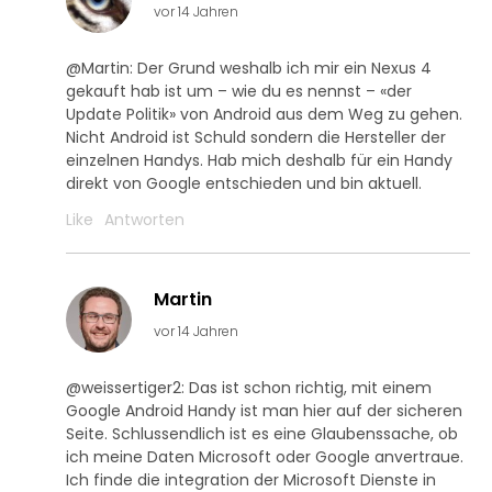
vor 14 Jahren
@Martin: Der Grund weshalb ich mir ein Nexus 4
gekauft hab ist um – wie du es nennst – «der
Update Politik» von Android aus dem Weg zu gehen.
Nicht Android ist Schuld sondern die Hersteller der
einzelnen Handys. Hab mich deshalb für ein Handy
direkt von Google entschieden und bin aktuell.
Like
Antworten
Martin
vor 14 Jahren
@weissertiger2: Das ist schon richtig, mit einem
Google Android Handy ist man hier auf der sicheren
Seite. Schlussendlich ist es eine Glaubenssache, ob
ich meine Daten Microsoft oder Google anvertraue.
Ich finde die integration der Microsoft Dienste in