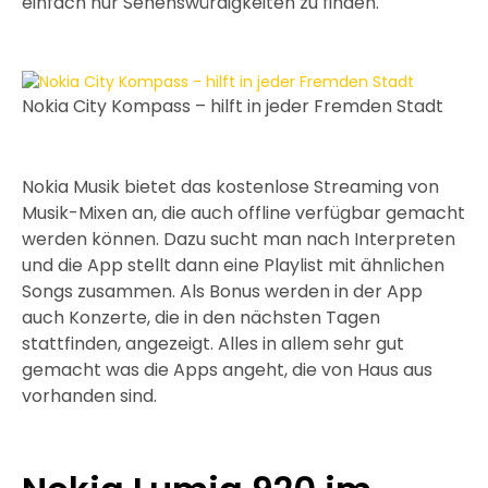
einfach nur Sehenswürdigkeiten zu finden.
Nokia City Kompass – hilft in jeder Fremden Stadt
Nokia Musik bietet das kostenlose Streaming von
Musik-Mixen an, die auch offline verfügbar gemacht
werden können. Dazu sucht man nach Interpreten
und die App stellt dann eine Playlist mit ähnlichen
Songs zusammen. Als Bonus werden in der App
auch Konzerte, die in den nächsten Tagen
stattfinden, angezeigt. Alles in allem sehr gut
gemacht was die Apps angeht, die von Haus aus
vorhanden sind.