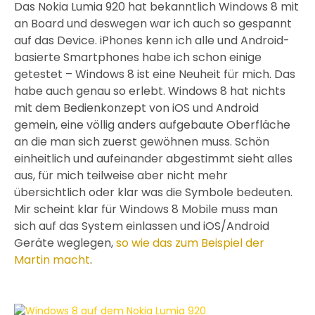
Das Nokia Lumia 920 hat bekanntlich Windows 8 mit
an Board und deswegen war ich auch so gespannt
auf das Device. iPhones kenn ich alle und Android-
basierte Smartphones habe ich schon einige
getestet – Windows 8 ist eine Neuheit für mich. Das
habe auch genau so erlebt. Windows 8 hat nichts
mit dem Bedienkonzept von iOS und Android
gemein, eine völlig anders aufgebaute Oberfläche
an die man sich zuerst gewöhnen muss. Schön
einheitlich und aufeinander abgestimmt sieht alles
aus, für mich teilweise aber nicht mehr
übersichtlich oder klar was die Symbole bedeuten.
Mir scheint klar für Windows 8 Mobile muss man
sich auf das System einlassen und iOS/Android
Geräte weglegen,
so wie das zum Beispiel der
Martin macht
.