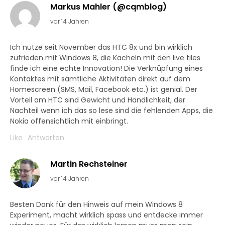
Markus Mahler (@cqmblog)
vor 14 Jahren
Ich nutze seit November das HTC 8x und bin wirklich
zufrieden mit Windows 8, die Kacheln mit den live tiles
finde ich eine echte Innovation! Die Verknüpfung eines
Kontaktes mit sämtliche Aktivitäten direkt auf dem
Homescreen (SMS, Mail, Facebook etc.) ist genial. Der
Vorteil am HTC sind Gewicht und Handlichkeit, der
Nachteil wenn ich das so lese sind die fehlenden Apps, die
Nokia offensichtlich mit einbringt.
Like
Antworten
Martin Rechsteiner
vor 14 Jahren
Besten Dank für den Hinweis auf mein Windows 8
Experiment, macht wirklich spass und entdecke immer