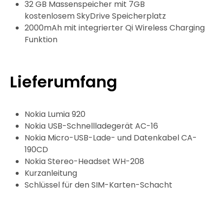
32 GB Massenspeicher mit 7GB
kostenlosem SkyDrive Speicherplatz
2000mAh mit integrierter Qi Wireless Charging
Funktion
Lieferumfang
Nokia Lumia 920
Nokia USB-Schnellladegerät AC-16
Nokia Micro-USB-Lade- und Datenkabel CA-
190CD
Nokia Stereo-Headset WH-208
Kurzanleitung
Schlüssel für den SIM-Karten-Schacht