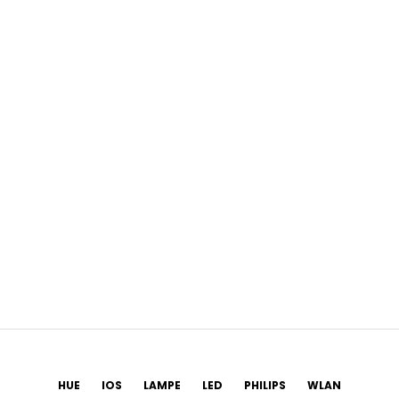
HUE
IOS
LAMPE
LED
PHILIPS
WLAN