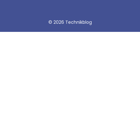
© 2026 Technikblog