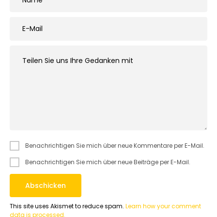
Benachrichtigen Sie mich über neue Kommentare per E-Mail.
Benachrichtigen Sie mich über neue Beiträge per E-Mail.
This site uses Akismet to reduce spam.
Learn how your comment
data is processed.