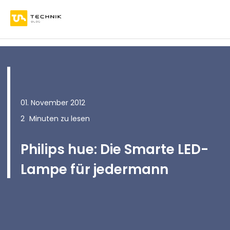
01. November 2012
2
Minuten zu lesen
Philips hue: Die Smarte LED-
Lampe für jedermann