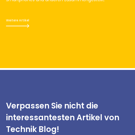
Weitere Artikel
Verpassen Sie nicht
die
interessantesten
Artikel von
Technik Blog!