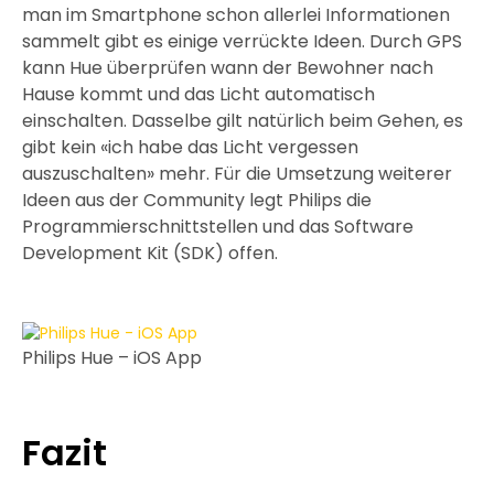
man im Smartphone schon allerlei Informationen
sammelt gibt es einige verrückte Ideen. Durch GPS
kann Hue überprüfen wann der Bewohner nach
Hause kommt und das Licht automatisch
einschalten. Dasselbe gilt natürlich beim Gehen, es
gibt kein «ich habe das Licht vergessen
auszuschalten» mehr. Für die Umsetzung weiterer
Ideen aus der Community legt Philips die
Programmierschnittstellen und das Software
Development Kit (SDK) offen.
Philips Hue – iOS App
Fazit