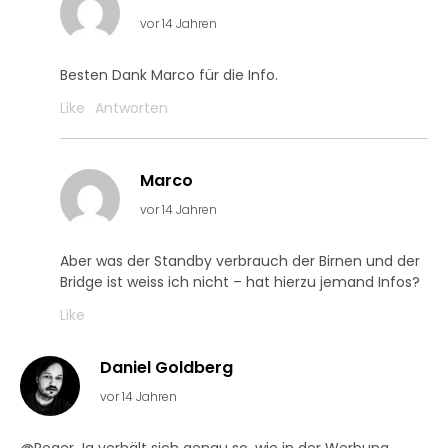
vor 14 Jahren
Besten Dank Marco für die Info.
Like
Antworten
Marco
vor 14 Jahren
Aber was der Standby verbrauch der Birnen und der
Bridge ist weiss ich nicht – hat hierzu jemand Infos?
Like
Daniel Goldberg
vor 14 Jahren