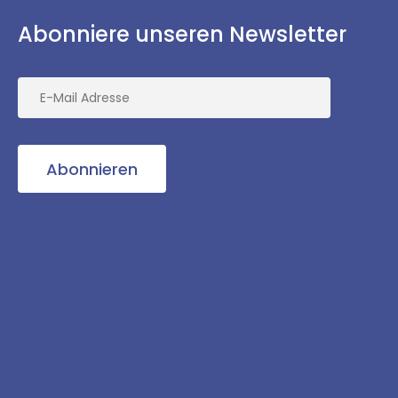
Abonniere unseren Newsletter
Abonnieren