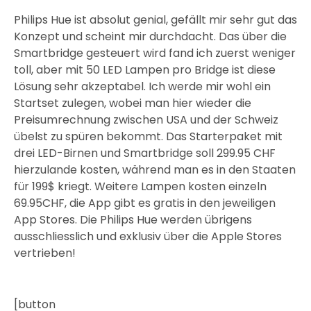
Philips Hue ist absolut genial, gefällt mir sehr gut das
Konzept und scheint mir durchdacht. Das über die
Smartbridge gesteuert wird fand ich zuerst weniger
toll, aber mit 50 LED Lampen pro Bridge ist diese
Lösung sehr akzeptabel. Ich werde mir wohl ein
Startset zulegen, wobei man hier wieder die
Preisumrechnung zwischen USA und der Schweiz
übelst zu spüren bekommt. Das Starterpaket mit
drei LED-Birnen und Smartbridge soll 299.95 CHF
hierzulande kosten, während man es in den Staaten
für 199$ kriegt. Weitere Lampen kosten einzeln
69.95CHF, die App gibt es gratis in den jeweiligen
App Stores. Die Philips Hue werden übrigens
ausschliesslich und exklusiv über die Apple Stores
vertrieben!
[button