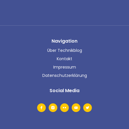
Navigation
Über Technikblog
Kontakt
Impressum
Datenschutzerklärung
Social Media