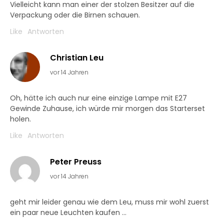
Vielleicht kann man einer der stolzen Besitzer auf die
Verpackung oder die Birnen schauen.
Like
Antworten
Christian Leu
vor 14 Jahren
Oh, hätte ich auch nur eine einzige Lampe mit E27
Gewinde Zuhause, ich würde mir morgen das Starterset
holen.
Like
Antworten
Peter Preuss
vor 14 Jahren
geht mir leider genau wie dem Leu, muss mir wohl zuerst
ein paar neue Leuchten kaufen …