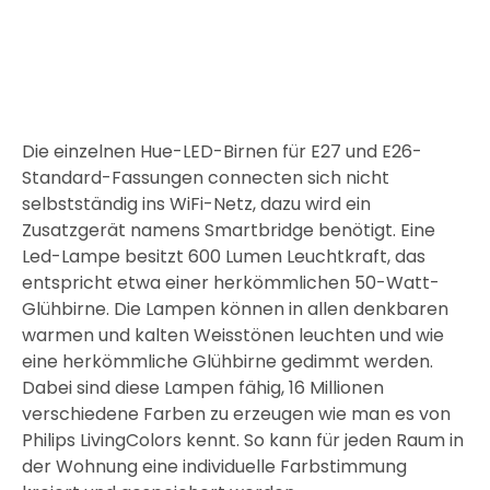
Die einzelnen Hue-LED-Birnen für E27 und E26-
Standard-Fassungen connecten sich nicht
selbstständig ins WiFi-Netz, dazu wird ein
Zusatzgerät namens Smartbridge benötigt. Eine
Led-Lampe besitzt 600 Lumen Leuchtkraft, das
entspricht etwa einer herkömmlichen 50-Watt-
Glühbirne. Die Lampen können in allen denkbaren
warmen und kalten Weisstönen leuchten und wie
eine herkömmliche Glühbirne gedimmt werden.
Dabei sind diese Lampen fähig, 16 Millionen
verschiedene Farben zu erzeugen wie man es von
Philips LivingColors kennt. So kann für jeden Raum in
der Wohnung eine individuelle Farbstimmung