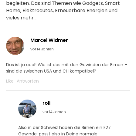
begleiten. Das sind Themen wie Gadgets, Smart
Home, Elektroautos, Erneuerbare Energien und
vieles mehr...
Marcel Widmer
vor 14 Jahren
Das ist ja cool! Wie ist das mit den Gewinden der Birnen –
sind die zwischen USA und CH kompatibel?
Like
Antworten
roli
vor 14 Jahren
Also in der Schweiz haben die Birnen ein E27
Gewinde, passt also in Deine normale