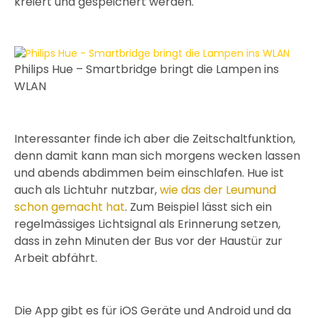
kreiert und gespeichert werden.
Philips Hue – Smartbridge bringt die Lampen ins
WLAN
Interessanter finde ich aber die Zeitschaltfunktion,
denn damit kann man sich morgens wecken lassen
und abends abdimmen beim einschlafen. Hue ist
auch als Lichtuhr nutzbar,
wie das der Leumund
schon gemacht hat
. Zum Beispiel lässt sich ein
regelmässiges Lichtsignal als Erinnerung setzen,
dass in zehn Minuten der Bus vor der Haustür zur
Arbeit abfährt.
Die App gibt es für iOS Geräte und Android und da