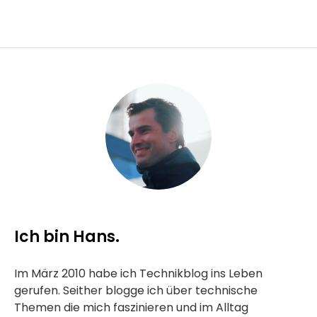
Ich bin Hans.
Im März 2010 habe ich Technikblog ins Leben
gerufen. Seither blogge ich über technische
Themen die mich faszinieren und im Alltag