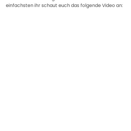
einfachsten ihr schaut euch das folgende Video an: