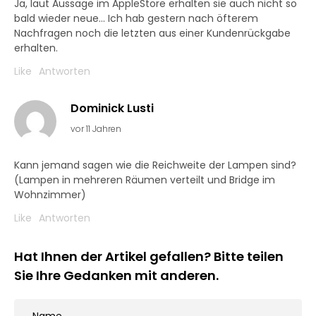
Ja, laut Aussage im AppleStore erhalten sie auch nicht so
bald wieder neue… Ich hab gestern nach öfterem
Nachfragen noch die letzten aus einer Kundenrückgabe
erhalten.
Like
Antworten
Dominick Lusti
vor 11 Jahren
Kann jemand sagen wie die Reichweite der Lampen sind?
(Lampen in mehreren Räumen verteilt und Bridge im
Wohnzimmer)
Like
Antworten
Hat Ihnen der Artikel gefallen? Bitte teilen
Sie Ihre Gedanken mit anderen.