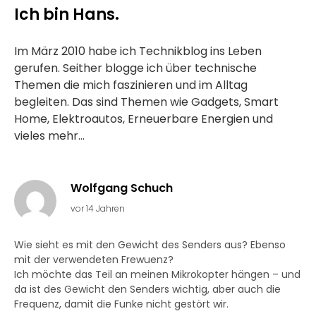
Ich bin Hans.
Im März 2010 habe ich Technikblog ins Leben
gerufen. Seither blogge ich über technische
Themen die mich faszinieren und im Alltag
begleiten. Das sind Themen wie Gadgets, Smart
Home, Elektroautos, Erneuerbare Energien und
vieles mehr...
Wolfgang Schuch
vor 14 Jahren
Wie sieht es mit den Gewicht des Senders aus? Ebenso
mit der verwendeten Frewuenz?
Ich möchte das Teil an meinen Mikrokopter hängen – und
da ist des Gewicht den Senders wichtig, aber auch die
Frequenz, damit die Funke nicht gestört wir.