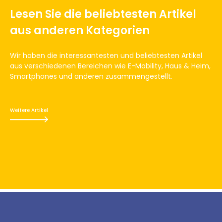
Lesen Sie die beliebtesten Artikel
aus anderen Kategorien
Wir haben die interessantesten und beliebtesten Artikel
aus verschiedenen Bereichen wie E-Mobility, Haus & Heim,
Smartphones und anderen zusammengestellt.
Weitere Artikel