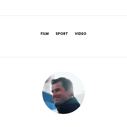
FILM
SPORT
VIDEO