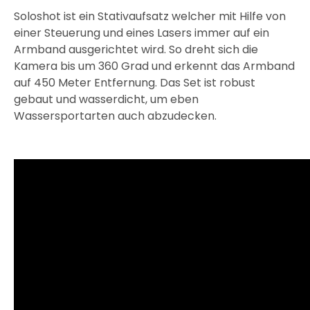
Soloshot ist ein Stativaufsatz welcher mit Hilfe von
einer Steuerung und eines Lasers immer auf ein
Armband ausgerichtet wird. So dreht sich die
Kamera bis um 360 Grad und erkennt das Armband
auf 450 Meter Entfernung. Das Set ist robust
gebaut und wasserdicht, um eben
Wassersportarten auch abzudecken.