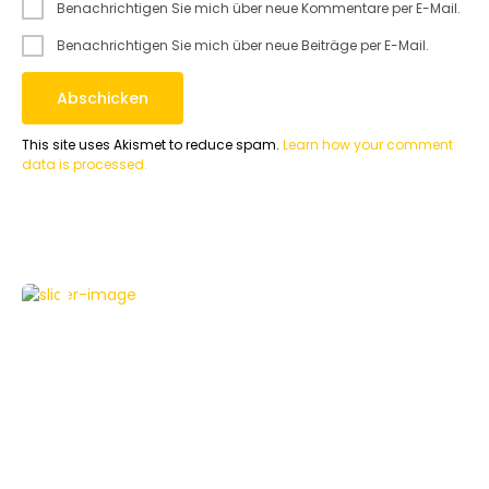
Benachrichtigen Sie mich über neue Kommentare per E-Mail.
Benachrichtigen Sie mich über neue Beiträge per E-Mail.
This site uses Akismet to reduce spam.
Learn how your comment
data is processed.
APPLE
NEWS