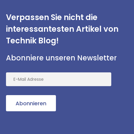
Verpassen Sie nicht
die
interessantesten
Artikel von
Technik Blog!
Abonniere unseren Newsletter
Abonnieren