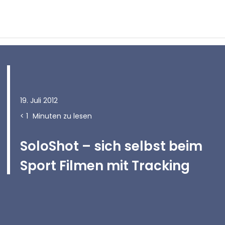
19. Juli 2012
< 1
Minuten zu lesen
SoloShot – sich selbst beim
Sport Filmen mit Tracking