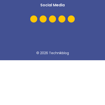
Social Media
© 2026 Technikblog