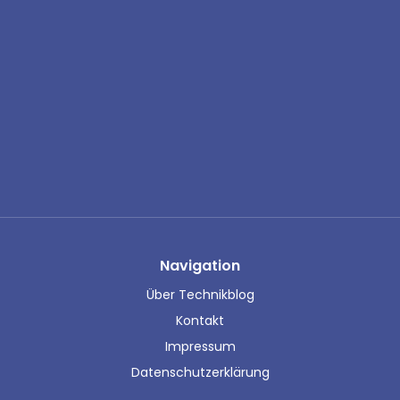
Navigation
Über Technikblog
Kontakt
Impressum
Datenschutzerklärung