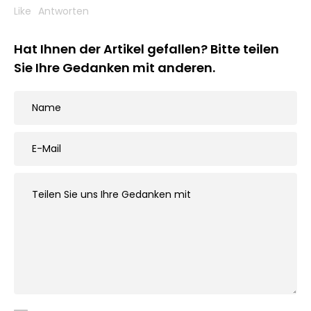
Like
Antworten
Hat Ihnen der Artikel gefallen? Bitte teilen
Sie Ihre Gedanken mit anderen.