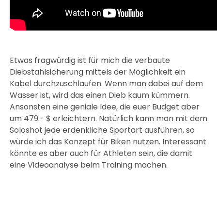
Etwas fragwürdig ist für mich die verbaute
Diebstahlsicherung mittels der Möglichkeit ein
Kabel durchzuschlaufen. Wenn man dabei auf dem
Wasser ist, wird das einen Dieb kaum kümmern.
Ansonsten eine geniale Idee, die euer Budget aber
um 479.- $ erleichtern. Natürlich kann man mit dem
Soloshot jede erdenkliche Sportart ausführen, so
würde ich das Konzept für Biken nutzen. Interessant
könnte es aber auch für Athleten sein, die damit
eine Videoanalyse beim Training machen.