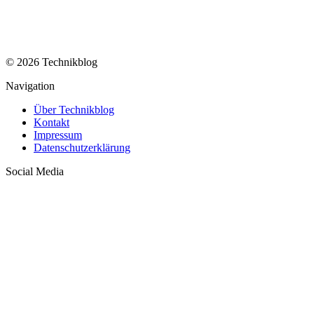
© 2026 Technikblog
Navigation
Über Technikblog
Kontakt
Impressum
Datenschutzerklärung
Social Media