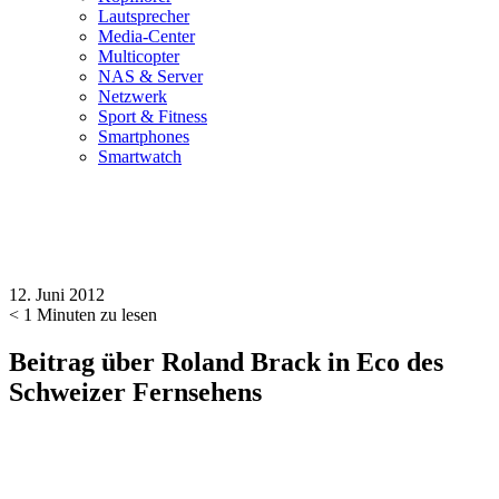
Lautsprecher
Media-Center
Multicopter
NAS & Server
Netzwerk
Sport & Fitness
Smartphones
Smartwatch
12. Juni 2012
< 1
Minuten zu lesen
Beitrag über Roland Brack in Eco des
Schweizer Fernsehens