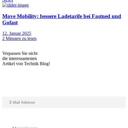
Move Mobility: bessere Ladetarife bei Fastned und
Gofast
12. Januar 2025
2
Minuten zu lesen
Verpassen Sie nicht
die interessantesten
Artikel von Technik Blog!
Abonniere unseren Newsletter