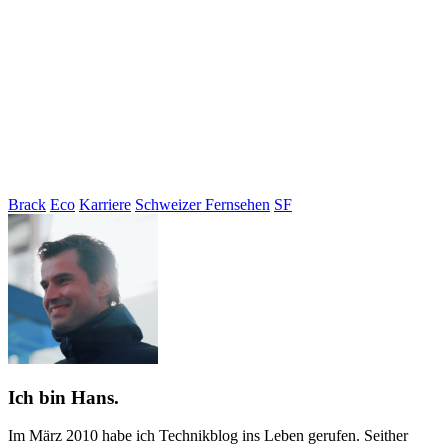
Brack
Eco
Karriere
Schweizer Fernsehen
SF
Ich bin Hans.
Im März 2010 habe ich Technikblog ins Leben gerufen. Seither