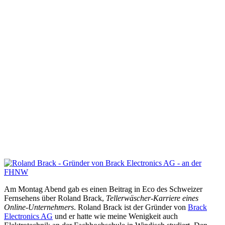
Am Montag Abend gab es einen Beitrag in Eco des Schweizer
Fernsehens über Roland Brack,
Tellerwäscher-Karriere eines
Online-Unternehmers
. Roland Brack ist der Gründer von
Brack
Electronics AG
und er hatte wie meine Wenigkeit auch