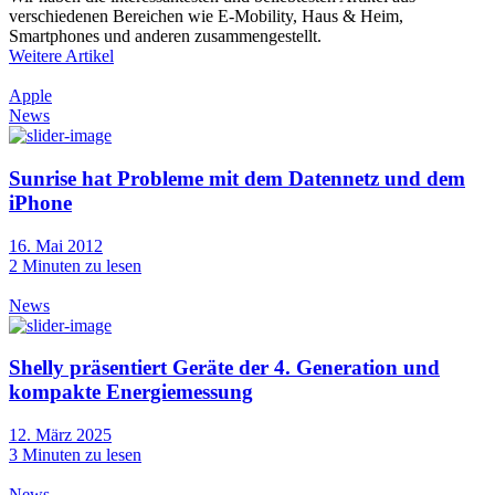
verschiedenen Bereichen wie E-Mobility, Haus & Heim,
Smartphones und anderen zusammengestellt.
Weitere Artikel
Apple
News
Sunrise hat Probleme mit dem Datennetz und dem
iPhone
16. Mai 2012
2
Minuten zu lesen
News
Shelly präsentiert Geräte der 4. Generation und
kompakte Energiemessung
12. März 2025
3
Minuten zu lesen
News