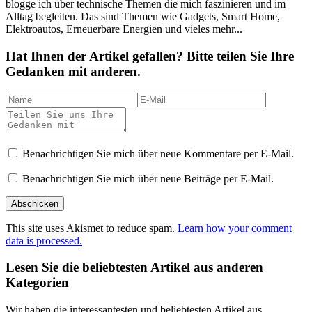
blogge ich über technische Themen die mich faszinieren und im
Alltag begleiten. Das sind Themen wie Gadgets, Smart Home,
Elektroautos, Erneuerbare Energien und vieles mehr...
Hat Ihnen der Artikel gefallen? Bitte teilen Sie Ihre
Gedanken mit anderen.
Benachrichtigen Sie mich über neue Kommentare per E-Mail.
Benachrichtigen Sie mich über neue Beiträge per E-Mail.
This site uses Akismet to reduce spam.
Learn how your comment
data is processed.
Lesen Sie die beliebtesten Artikel aus anderen
Kategorien
Wir haben die interessantesten und beliebtesten Artikel aus