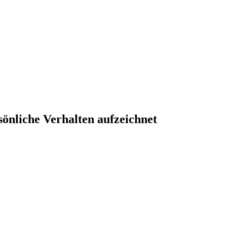
önliche Verhalten aufzeichnet