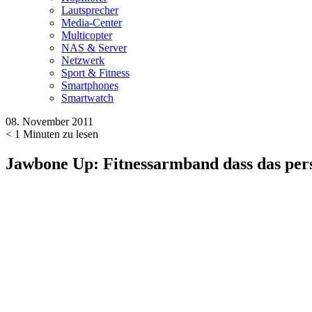
Lautsprecher
Media-Center
Multicopter
NAS & Server
Netzwerk
Sport & Fitness
Smartphones
Smartwatch
08. November 2011
< 1
Minuten zu lesen
Jawbone Up: Fitnessarmband dass das pers