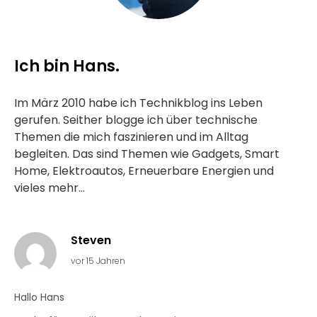
Ich bin Hans.
Im März 2010 habe ich Technikblog ins Leben
gerufen. Seither blogge ich über technische
Themen die mich faszinieren und im Alltag
begleiten. Das sind Themen wie Gadgets, Smart
Home, Elektroautos, Erneuerbare Energien und
vieles mehr...
Steven
vor 15 Jahren
Hallo Hans