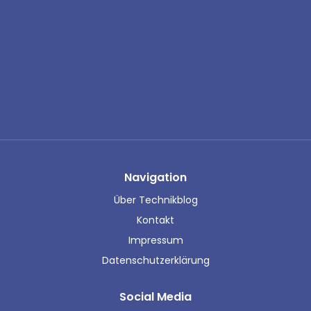
Navigation
Über Technikblog
Kontakt
Impressum
Datenschutzerklärung
Social Media