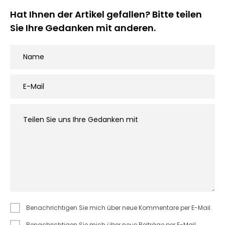
Hat Ihnen der Artikel gefallen? Bitte teilen
Sie Ihre Gedanken mit anderen.
Benachrichtigen Sie mich über neue Kommentare per E-Mail.
Benachrichtigen Sie mich über neue Beiträge per E-Mail.