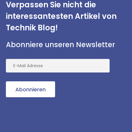
Verpassen Sie nicht
die
interessantesten
Artikel von
Technik Blog!
Abonniere unseren Newsletter
Abonnieren