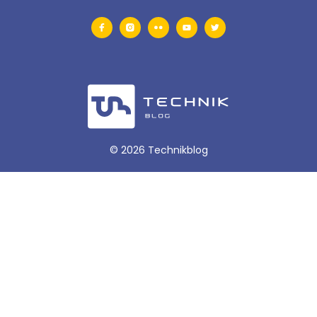
© 2026 Technikblog