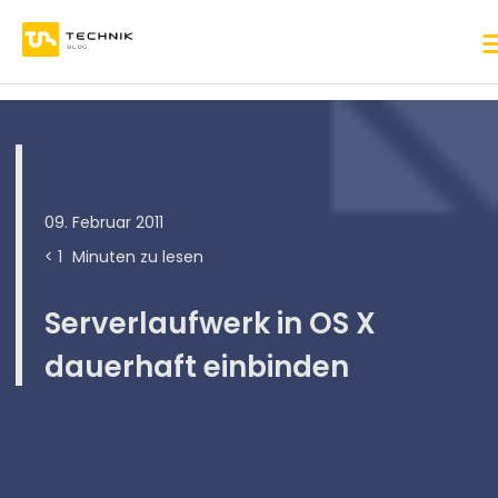
09. Februar 2011
< 1
Minuten zu lesen
Serverlaufwerk in OS X
dauerhaft einbinden